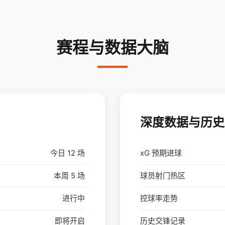
赛程与数据大脑
深度数据与历史
今日 12 场
xG 预期进球
本周 5 场
球员射门热区
进行中
控球率走势
即将开启
历史交锋记录