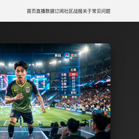
首页
直播
数据
订阅
社区
战报
关于
常见问题