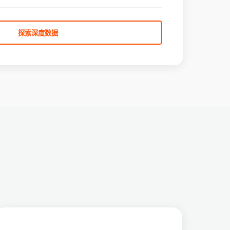
探索深度数据