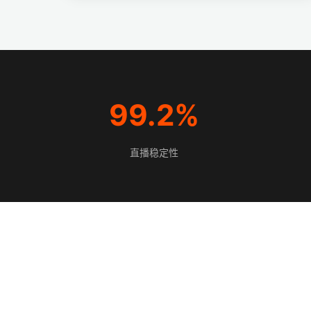
99.2%
直播稳定性