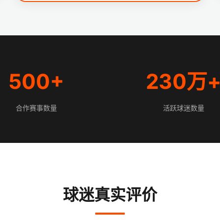
500+
230万
合作赛事数量
活跃球迷数量
球迷真实评价