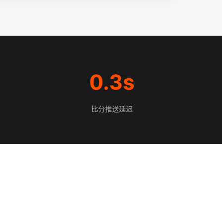
+
0.3s
比分推送延迟