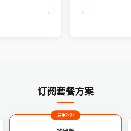
订阅套餐方案
最受欢迎