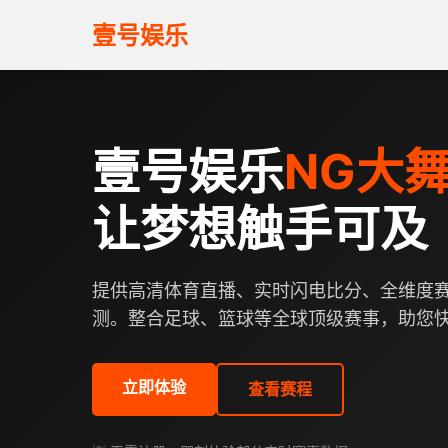
壹号娱乐
壹号娱乐
NG大
让梦想触手可及
提供高清体育直播、实时闪电比分、全维度
测。整合足球、篮球等全球顶级赛事，助您
立即体验
查看赛程