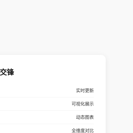
交锋
实时更新
可视化展示
动态图表
全维度对比