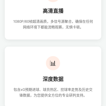
高清直播
1080P/60帧超清画质，多信号源聚合，确保在任何
网络环境下都能流畅观赛，无惧卡顿。
📊
深度数据
包含xG预期进球、球员热区、控球率走势及历史交
锋数据，为您提供全方位的专业研判支持。