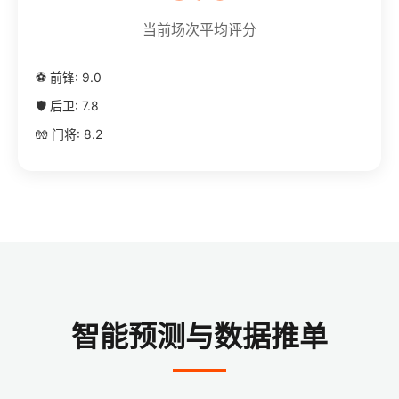
当前场次平均评分
⚽ 前锋: 9.0
🛡️ 后卫: 7.8
🧤 门将: 8.2
智能预测与数据推单