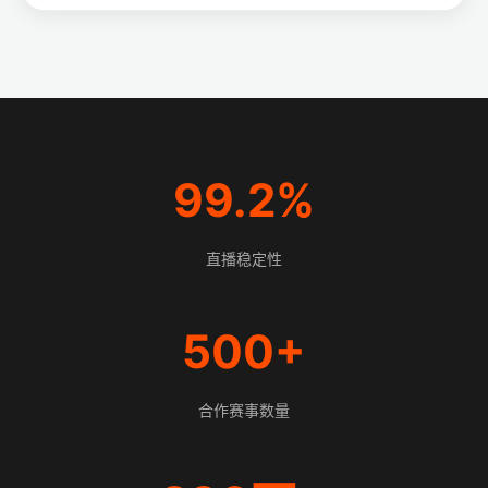
99.2%
直播稳定性
500+
合作赛事数量