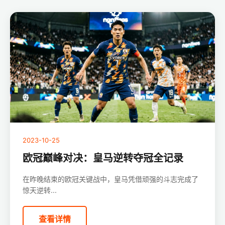
2023-10-25
欧冠巅峰对决：皇马逆转夺冠全记录
在昨晚结束的欧冠关键战中，皇马凭借顽强的斗志完成了
惊天逆转...
查看详情