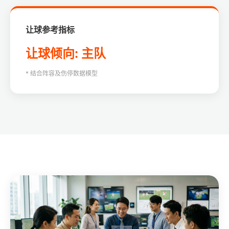
让球参考指标
让球倾向: 主队
* 结合阵容及伤停数据模型