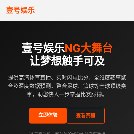
壹号娱乐
壹号娱乐
NG大舞台
让梦想触手可及
提供高清体育直播、实时闪电比分、全维度赛事聚
合及深度数据预测。整合足球、篮球等全球顶级赛
事，助您快人一步掌握比赛脉搏。
立即体验
查看赛程