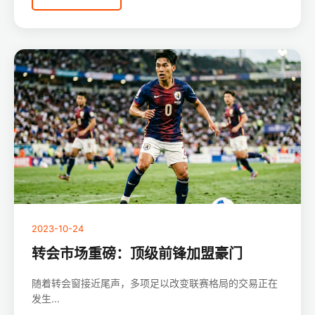
2023-10-24
转会市场重磅：顶级前锋加盟豪门
随着转会窗接近尾声，多项足以改变联赛格局的交易正在
发生...