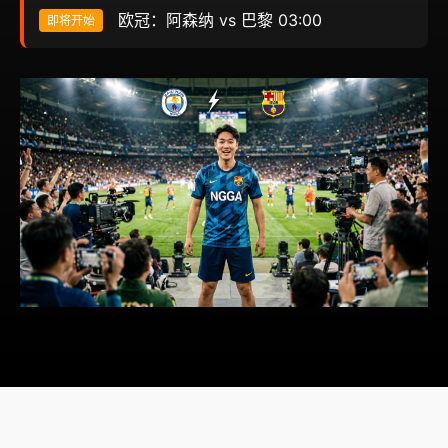
欧冠：阿森纳 vs 巴黎
03:00
即将开始