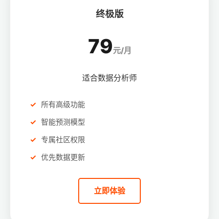
终极版
79
元/月
适合数据分析师
所有高级功能
智能预测模型
专属社区权限
优先数据更新
立即体验