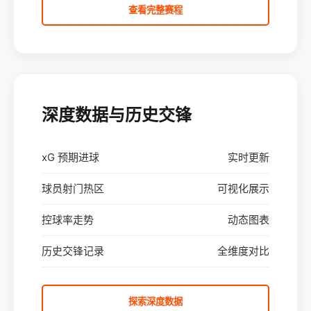
查看完整赛程
深度数据与历史交锋
xG 预期进球
实时更新
球员射门热区
可视化展示
控球率走势
动态图表
历史交锋记录
全维度对比
探索深度数据