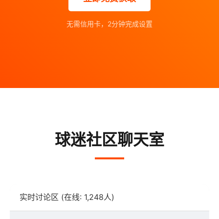
无需信用卡，2分钟完成设置
球迷社区聊天室
实时讨论区 (在线: 1,248人)