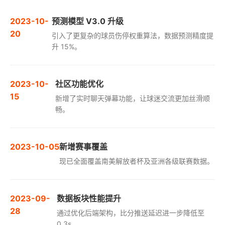
2023-10-
预测模型 V3.0 升级
20
引入了更复杂的球员伤停权重算法，数据预测精度提
升 15%。
2023-10-
社区功能优化
15
新增了实时聊天弹幕功能，让球迷交流更加丝滑顺
畅。
2023-10-05
新增赛事覆盖
现已全面覆盖南美解放者杯及亚洲各级联赛数据。
2023-09-
数据板块性能提升
28
通过优化后端架构，比分推送延迟进一步降低至
0.3s。