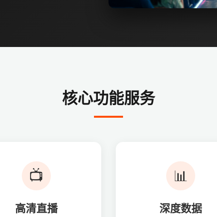
核心功能服务
📺
📊
高清直播
深度数据