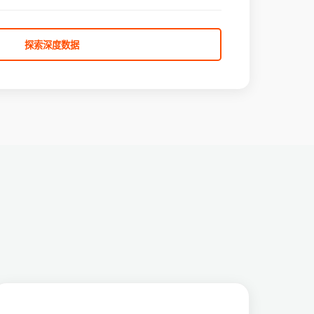
探索深度数据