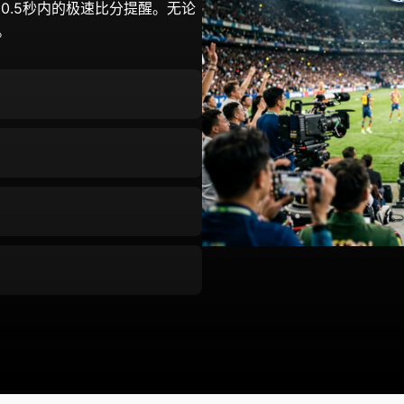
与0.5秒内的极速比分提醒。无论
。