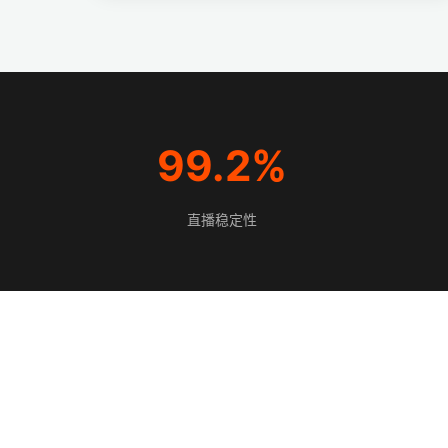
99.2%
直播稳定性