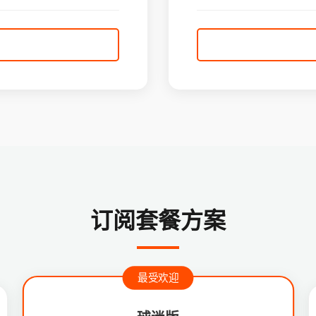
订阅套餐方案
最受欢迎