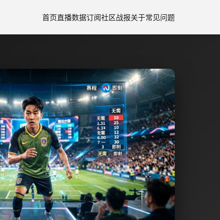
首页
直播
数据
订阅
社区
战报
关于
常见问题