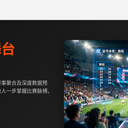
舞台
赛事聚合及深度数据预
快人一步掌握比赛脉搏。