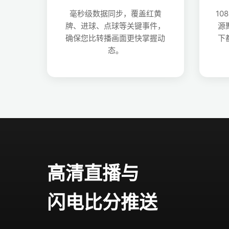
毫秒级数据同步，覆盖红黄
10
牌、进球、点球等关键事件，
源
确保您比转播画面更快掌握动
下
态。
高清直播与
闪电比分推送