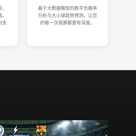
区、
基于大数据模型的胜平负概率
据，
分析与大小球趋势预测，让您
判支
的每一次观赛都更有深度。