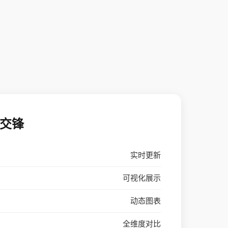
交锋
实时更新
可视化展示
动态图表
全维度对比